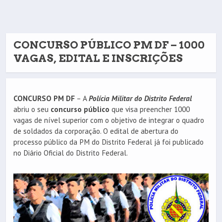
CONCURSO PÚBLICO PM DF – 1000
VAGAS, EDITAL E INSCRIÇÕES
CONCURSO PM DF
– A
Polícia Militar do Distrito Federal
abriu o seu
concurso público
que visa preencher 1000
vagas de nível superior com o objetivo de integrar o quadro
de soldados da corporação. O edital de abertura do
processo público da PM do Distrito Federal já foi publicado
no Diário Oficial do Distrito Federal.