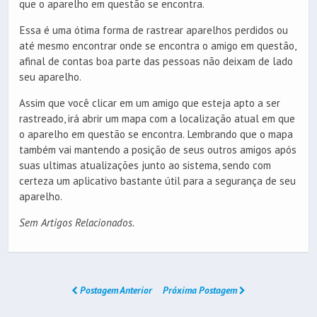
que o aparelho em questão se encontra.
Essa é uma ótima forma de rastrear aparelhos perdidos ou
até mesmo encontrar onde se encontra o amigo em questão,
afinal de contas boa parte das pessoas não deixam de lado
seu aparelho.
Assim que você clicar em um amigo que esteja apto a ser
rastreado, irá abrir um mapa com a localização atual em que
o aparelho em questão se encontra. Lembrando que o mapa
também vai mantendo a posição de seus outros amigos após
suas ultimas atualizações junto ao sistema, sendo com
certeza um aplicativo bastante útil para a segurança de seu
aparelho.
Sem Artigos Relacionados.
Postagem Anterior
Próxima Postagem