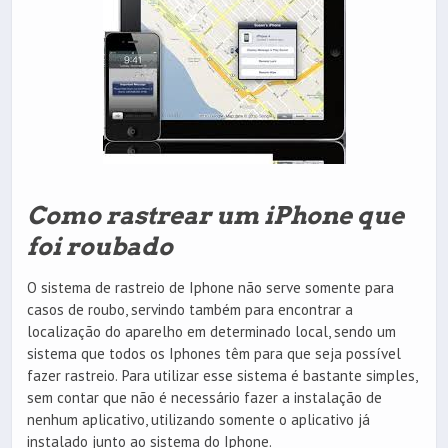
Como rastrear um iPhone que
foi roubado
O sistema de rastreio de Iphone não serve somente para
casos de roubo, servindo também para encontrar a
localização do aparelho em determinado local, sendo um
sistema que todos os Iphones têm para que seja possível
fazer rastreio. Para utilizar esse sistema é bastante simples,
sem contar que não é necessário fazer a instalação de
nenhum aplicativo, utilizando somente o aplicativo já
instalado junto ao sistema do Iphone.