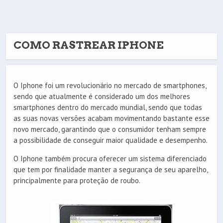
COMO RASTREAR IPHONE
O Iphone foi um revolucionário no mercado de smartphones,
sendo que atualmente é considerado um dos melhores
smartphones dentro do mercado mundial, sendo que todas
as suas novas versões acabam movimentando bastante esse
novo mercado, garantindo que o consumidor tenham sempre
a possibilidade de conseguir maior qualidade e desempenho.
O Iphone também procura oferecer um sistema diferenciado
que tem por finalidade manter a segurança de seu aparelho,
principalmente para proteção de roubo.