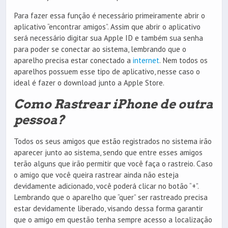
Para fazer essa função é necessário primeiramente abrir o
aplicativo “encontrar amigos”. Assim que abrir o aplicativo
será necessário digitar sua Apple ID e também sua senha
para poder se conectar ao sistema, lembrando que o
aparelho precisa estar conectado a
internet
. Nem todos os
aparelhos possuem esse tipo de aplicativo, nesse caso o
ideal é fazer o download junto a Apple Store.
Como Rastrear iPhone de outra
pessoa?
Todos os seus amigos que estão registrados no sistema irão
aparecer junto ao sistema, sendo que entre esses amigos
terão alguns que irão permitir que você faça o rastreio. Caso
o amigo que você queira rastrear ainda não esteja
devidamente adicionado, você poderá clicar no botão “+”.
Lembrando que o aparelho que “quer” ser rastreado precisa
estar devidamente liberado, visando dessa forma garantir
que o amigo em questão tenha sempre acesso a localização