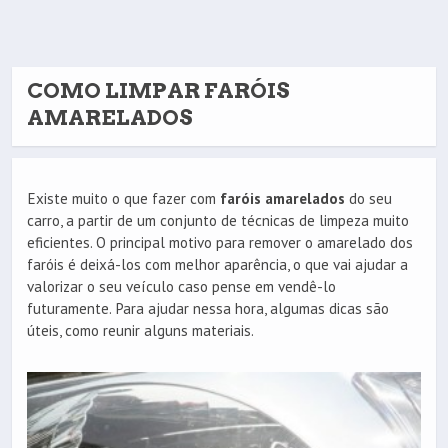
COMO LIMPAR FARÓIS
AMARELADOS
Existe muito o que fazer com
faróis amarelados
do seu
carro, a partir de um conjunto de técnicas de limpeza muito
eficientes. O principal motivo para remover o amarelado dos
faróis é deixá-los com melhor aparência, o que vai ajudar a
valorizar o seu veículo caso pense em vendê-lo
futuramente. Para ajudar nessa hora, algumas dicas são
úteis, como reunir alguns materiais.