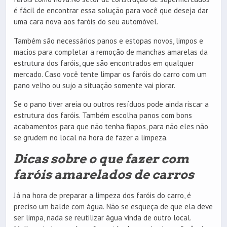
é fácil de encontrar essa solução para você que deseja dar
uma cara nova aos faróis do seu automóvel.
Também são necessários panos e estopas novos, limpos e
macios para completar a remoção de manchas amarelas da
estrutura dos faróis, que são encontrados em qualquer
mercado. Caso você tente limpar os faróis do carro com um
pano velho ou sujo a situação somente vai piorar.
Se o pano tiver areia ou outros resíduos pode ainda riscar a
estrutura dos faróis. Também escolha panos com bons
acabamentos para que não tenha fiapos, para não eles não
se grudem no local na hora de fazer a limpeza.
Dicas sobre o que fazer com
faróis amarelados de carros
Já na hora de preparar a limpeza dos faróis do carro, é
preciso um balde com água. Não se esqueça de que ela deve
ser limpa, nada se reutilizar água vinda de outro local.