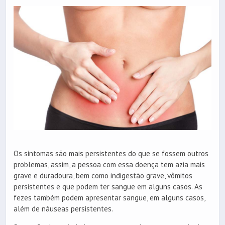
Os sintomas são mais persistentes do que se fossem outros
problemas, assim, a pessoa com essa doença tem azia mais
grave e duradoura, bem como indigestão grave, vômitos
persistentes e que podem ter sangue em alguns casos. As
fezes também podem apresentar sangue, em alguns casos,
além de náuseas persistentes.