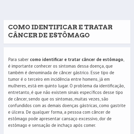
COMO IDENTIFICAR E TRATAR
CÂNCER DE ESTÔMAGO
Para saber
como identificar e tratar câncer de estômago
,
é importante conhecer os sintomas dessa doença, que
também é denominada de câncer gástrico. Esse tipo de
tumor é o terceiro em incidência entre homens, já em
mulheres, está em quinto lugar. O problema da identificação,
entretanto, é que não existem sinais específicos desse tipo
de câncer, sendo que os sintomas, muitas vezes, são
confundidos com as demais doenças gástricas, como gastrite
e úlcera. De qualquer forma, a pessoa com câncer de
estômago pode apresentar cansaço excessivo, dor de
estômago e sensação de inchaço após comer.