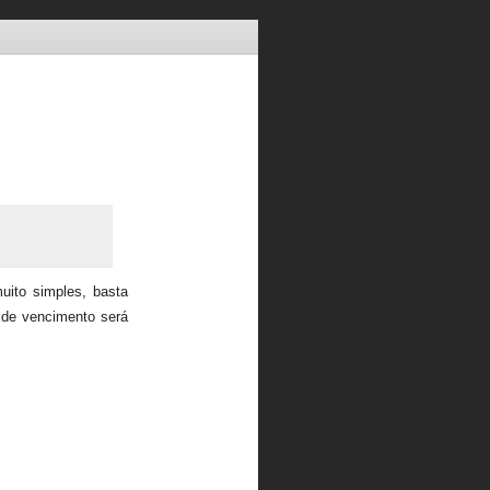
uito simples, basta
 de vencimento será