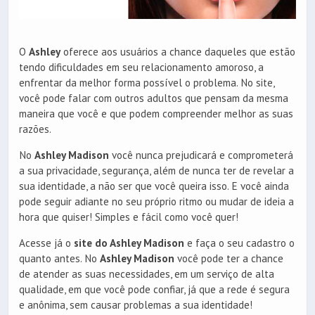
O
Ashley
oferece aos usuários a chance daqueles que estão
tendo dificuldades em seu relacionamento amoroso, a
enfrentar da melhor forma possível o problema. No site,
você pode falar com outros adultos que pensam da mesma
maneira que você e que podem compreender melhor as suas
razões.
No
Ashley Madison
você nunca prejudicará e comprometerá
a sua privacidade, segurança, além de nunca ter de revelar a
sua identidade, a não ser que você queira isso. E você ainda
pode seguir adiante no seu próprio ritmo ou mudar de ideia a
hora que quiser! Simples e fácil como você quer!
Acesse já o
site do Ashley Madison
e faça o seu cadastro o
quanto antes. No
Ashley Madison
você pode ter a chance
de atender as suas necessidades, em um serviço de alta
qualidade, em que você pode confiar, já que a rede é segura
e anônima, sem causar problemas a sua identidade!