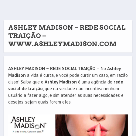
ASHLEY MADISON – REDE SOCIAL
TRAIÇÃO –
WWW.ASHLEYMADISON.COM
ASHLEY MADISON – REDE SOCIAL TRAIÇÃO
– No
Ashley
Madison
a vida é curta, e você pode curtir um caso, em razão
disso! Saiba que o
Ashley Madison
é uma agência de
rede
social de traição
, que na verdade não incentiva nenhum
usuário a fazer algo, e sim atender as suas necessidades e
desejos, sejam quais forem eles.